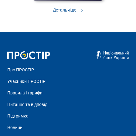
Детальніше
Про ПРОСТІР
Учасники ПРОСТІР
Правила і тарифи
Питання та відповіді
Підтримка
Новини