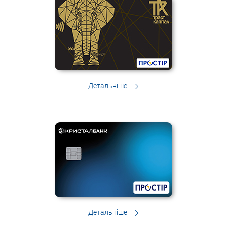
Детальніше
Детальніше