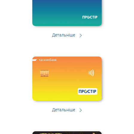
Детальніше
Детальніше