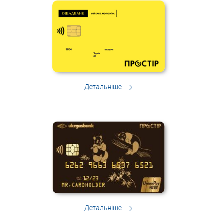
Детальніше
Детальніше