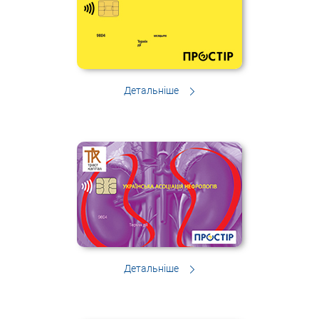
Детальніше
Детальніше