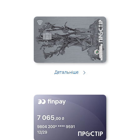
Детальніше