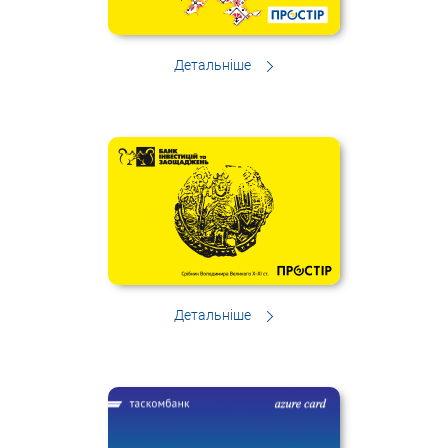
Детальніше
Детальніше