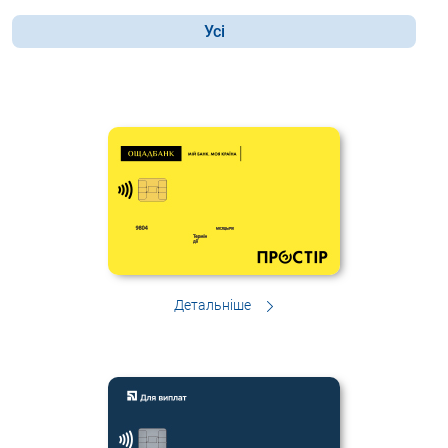
Усі
Детальніше