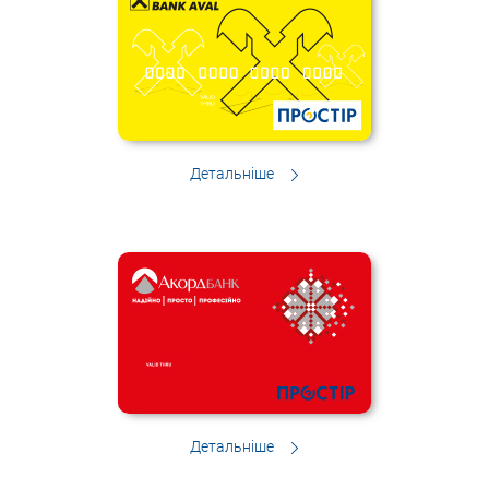
Детальніше
Детальніше