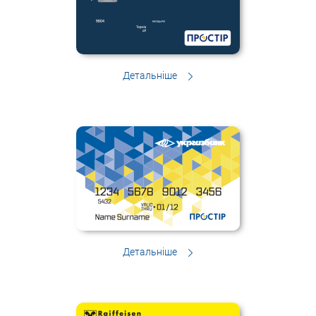
Детальніше
Детальніше