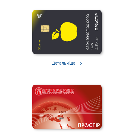
Детальніше