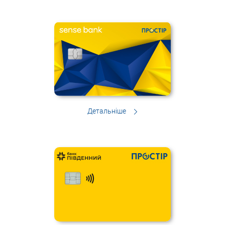
Детальніше