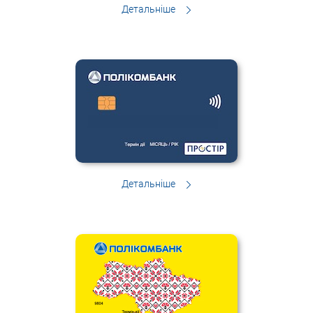
Детальніше
Детальніше