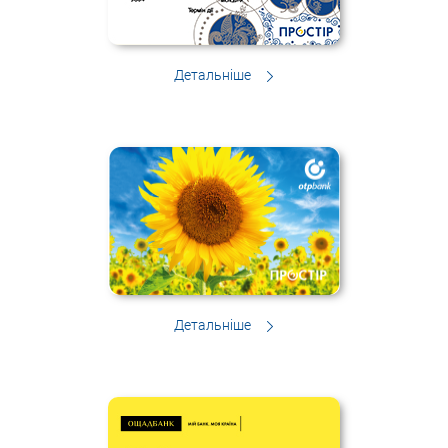
Детальніше
Детальніше