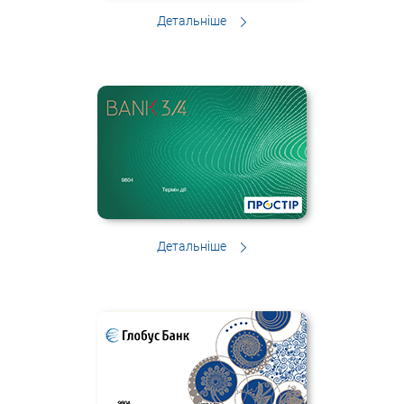
Детальніше
Детальніше